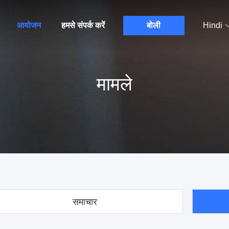
आयोजन
हमसे संपर्क करें
बोली
Hindi
मामले
समाचार