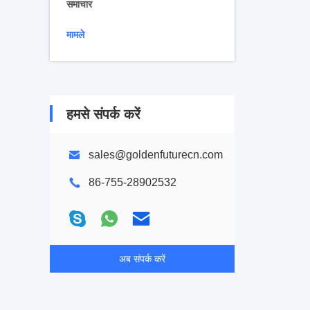
समाचार
मामले
हमसे संपर्क करें
sales@goldenfuturecn.com
86-755-28902532
अब संपर्क करें