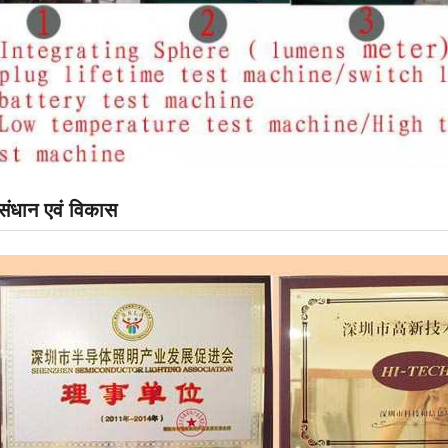
संधान एवं विकास