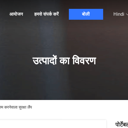
आयोजन
हमसे संपर्क करें
बोली
Hindi
उत्पादों का विवरण
म करनेवाला सुरक्षा लैंप
पोर्ट