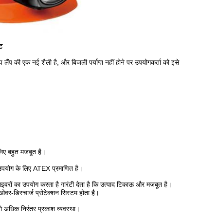
ट
ैंप की एक नई शैली है, और बिजली पर्याप्त नहीं होने पर उपयोगकर्ता को इसे
लिए बहुत मजबूत है।
 उपयोग के लिए ATEX प्रमाणित है।
ों का उपयोग करता है गारंटी देता है कि उत्पाद टिकाऊ और मजबूत है।
वर-डिस्चार्ज प्रोटेक्शन सिस्टम होता है।
से अधिक निरंतर प्रकाश व्यवस्था।