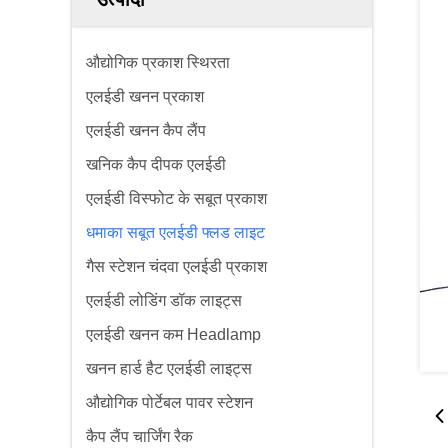
औद्योगिक प्रकाश स्थिरता
एलईडी खनन प्रकाश
एलईडी खनन कैप लैंप
खनिक कैप दीपक एलईडी
एलईडी विस्फोट के सबूत प्रकाश
धमाका सबूत एलईडी फ्लड लाइट
गैस स्टेशन चंदवा एलईडी प्रकाश
एलईडी लोडिंग डॉक लाइट्स
एलईडी खनन कम Headlamp
खनन हार्ड हैट एलईडी लाइट्स
औद्योगिक पोर्टेबल पावर स्टेशन
कैप लैंप चार्जिंग रैक