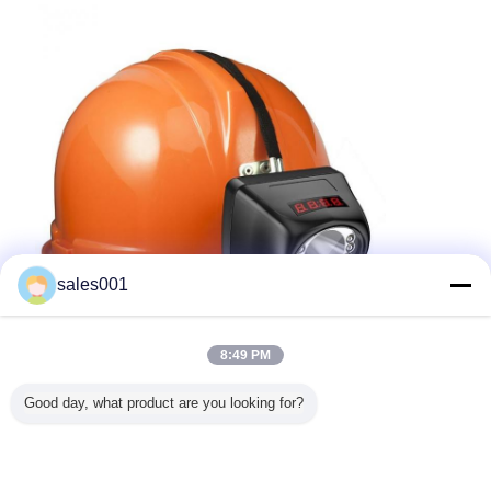
sales001
8:49 PM
Good day, what product are you looking for?