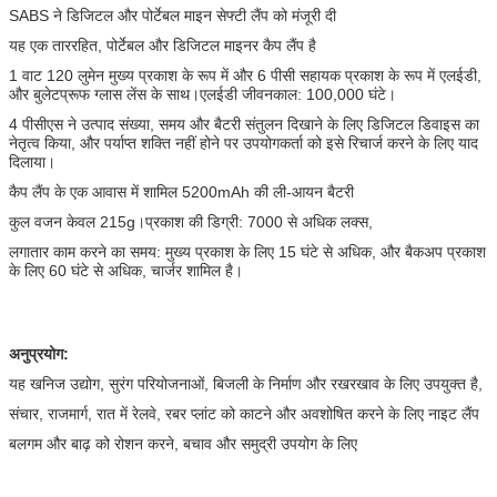
SABS ने डिजिटल और पोर्टेबल माइन सेफ्टी लैंप को मंजूरी दी
यह एक ताररहित, पोर्टेबल और डिजिटल माइनर कैप लैंप है
1 वाट 120 लुमेन मुख्य प्रकाश के रूप में और 6 पीसी सहायक प्रकाश के रूप में एलईडी,
और बुलेटप्रूफ ग्लास लेंस के साथ।एलईडी जीवनकाल: 100,000 घंटे।
4 पीसीएस ने उत्पाद संख्या, समय और बैटरी संतुलन दिखाने के लिए डिजिटल डिवाइस का
नेतृत्व किया, और पर्याप्त शक्ति नहीं होने पर उपयोगकर्ता को इसे रिचार्ज करने के लिए याद
दिलाया।
कैप लैंप के एक आवास में शामिल 5200mAh की ली-आयन बैटरी
कुल वजन केवल 215g।प्रकाश की डिग्री: 7000 से अधिक लक्स,
लगातार काम करने का समय: मुख्य प्रकाश के लिए 15 घंटे से अधिक, और बैकअप प्रकाश
के लिए 60 घंटे से अधिक, चार्जर शामिल है।
अनुप्रयोग:
यह खनिज उद्योग, सुरंग परियोजनाओं, बिजली के निर्माण और रखरखाव के लिए उपयुक्त है,
संचार, राजमार्ग, रात में रेलवे, रबर प्लांट को काटने और अवशोषित करने के लिए नाइट लैंप
बलगम और बाढ़ को रोशन करने, बचाव और समुद्री उपयोग के लिए