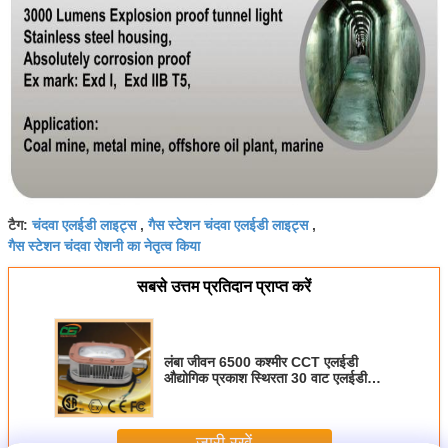
चंदवा एलईडी लाइट्स
गैस स्टेशन चंदवा एलईडी लाइट्स
टैग:
,
,
गैस स्टेशन चंदवा रोशनी का नेतृत्व किया
सबसे उत्तम प्रतिदान प्राप्त करें
लंबा जीवन 6500 कश्मीर CCT एलईडी
औद्योगिक प्रकाश स्थिरता 30 वाट एलईडी
डीसी 24V - 36V
जारी रखें