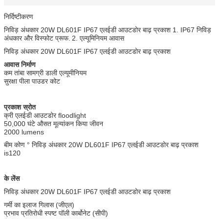
निर्दिष्टीकरण
निविड़ अंधकार 20W DL601F IP67 एलईडी आउटडोर बाढ़ प्रकाश 1. IP67 निविड़
अंधकार और विस्फोट प्रूफ.
2. एल्यूमिनियम आवास
निविड़ अंधकार 20W DL601F IP67 एलईडी आउटडोर बाढ़ प्रकाश
आवास निर्माण
कम तांबा सामग्री डाली एल्यूमीनियम
सुरक्षा पीला पाउडर कोट
प्रकाश स्रोत
क्री एलईडी आउटडोर floodlight
50,000 घंटे औसत मूल्यांकन किया जीवन
2000 lumens
बीम कोण ° निविड़ अंधकार 20W DL601F IP67 एलईडी आउटडोर बाढ़ प्रकाश
is120
के लेंस
निविड़ अंधकार 20W DL601F IP67 एलईडी आउटडोर बाढ़ प्रकाश
गर्मी का इलाज गिलास (जीएल)
प्रभाव प्रतिरोधी स्पष्ट पॉली कार्बोनेट (सीपी)