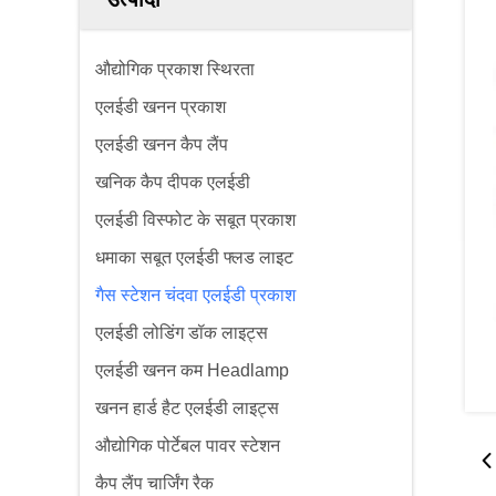
औद्योगिक प्रकाश स्थिरता
एलईडी खनन प्रकाश
एलईडी खनन कैप लैंप
खनिक कैप दीपक एलईडी
एलईडी विस्फोट के सबूत प्रकाश
धमाका सबूत एलईडी फ्लड लाइट
गैस स्टेशन चंदवा एलईडी प्रकाश
एलईडी लोडिंग डॉक लाइट्स
एलईडी खनन कम Headlamp
खनन हार्ड हैट एलईडी लाइट्स
औद्योगिक पोर्टेबल पावर स्टेशन
कैप लैंप चार्जिंग रैक