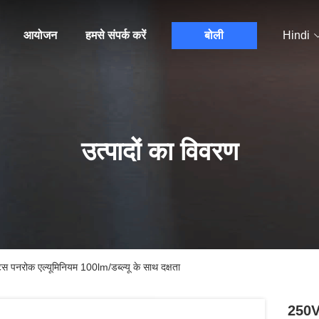
आयोजन
हमसे संपर्क करें
बोली
Hindi
उत्पादों का विवरण
 पनरोक एल्यूमिनियम 100lm/डब्ल्यू के साथ दक्षता
250V 