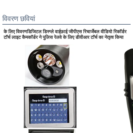
विवरण छवियां
के लिए विवरण
डिजिटल डिस्प्ले वाईफ़ाई जीपीएस रिचार्जेबल वीडियो रिकॉर्डर 
टॉर्च लाइट कैमकॉर्डर ने पुलिस रेलवे के लिए डीवीआर टॉर्च का नेतृत्व किया