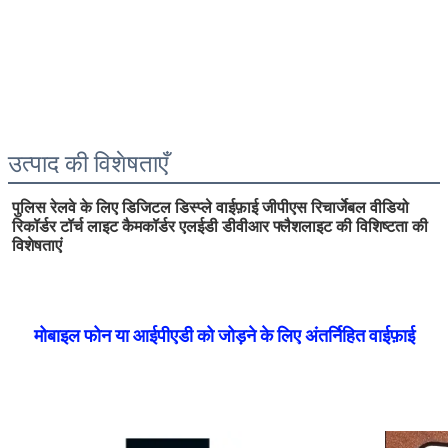
उत्पाद की विशेषताएँ
पुलिस रेलवे के लिए डिजिटल डिस्प्ले वाईफ़ाई जीपीएस रिचार्जेबल वीडियो 
रिकॉर्डर टॉर्च लाइट कैमकॉर्डर एलईडी डीवीआर फ्लैशलाइट की विशिष्टता की 
विशेषताएं
मोबाइल फोन या आईपीएडी को जोड़ने के लिए अंतर्निहित वाईफ़ाई