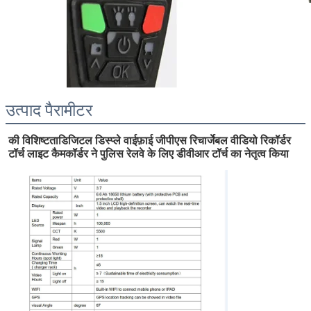
उत्पाद पैरामीटर
की विशिष्टता
डिजिटल डिस्प्ले वाईफ़ाई जीपीएस रिचार्जेबल वीडियो रिकॉर्डर 
टॉर्च लाइट कैमकॉर्डर ने पुलिस रेलवे के लिए डीवीआर टॉर्च का नेतृत्व किया