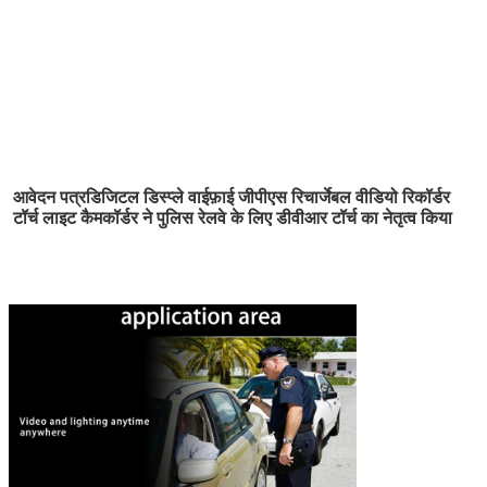
आवेदन पत्र
डिजिटल डिस्प्ले वाईफ़ाई जीपीएस रिचार्जेबल वीडियो रिकॉर्डर 
टॉर्च लाइट कैमकॉर्डर ने पुलिस रेलवे के लिए डीवीआर टॉर्च का नेतृत्व किया