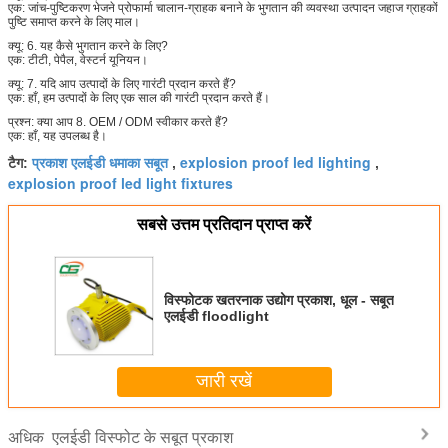
एक: जांच-पुष्टिकरण भेजने प्रोफार्मा चालान-ग्राहक बनाने के भुगतान की व्यवस्था उत्पादन जहाज ग्राहकों
पुष्टि समाप्त करने के लिए माल।
क्यू: 6. यह कैसे भुगतान करने के लिए?
एक: टीटी, पेपैल, वेस्टर्न यूनियन।
क्यू: 7. यदि आप उत्पादों के लिए गारंटी प्रदान करते हैं?
एक: हाँ, हम उत्पादों के लिए एक साल की गारंटी प्रदान करते हैं।
प्रश्न: क्या आप 8. OEM / ODM स्वीकार करते हैं?
एक: हाँ, यह उपलब्ध है।
प्रकाश एलईडी धमाका सबूत
explosion proof led lighting
टैग:
,
,
explosion proof led light fixtures
सबसे उत्तम प्रतिदान प्राप्त करें
विस्फोटक खतरनाक उद्योग प्रकाश, धूल - सबूत
एलईडी floodlight
जारी रखें
एलईडी विस्फोट के सबूत प्रकाश
अधिक