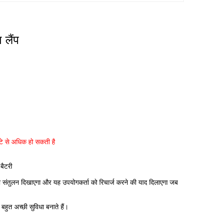
लैंप
टे से अधिक हो सकती है
बैटरी
 संतुलन दिखाएगा और यह उपयोगकर्ता को रिचार्ज करने की याद दिलाएगा जब
ी बहुत अच्छी सुविधा बनाते हैं।