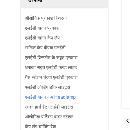
औद्योगिक प्रकाश स्थिरता
एलईडी खनन प्रकाश
एलईडी खनन कैप लैंप
खनिक कैप दीपक एलईडी
एलईडी विस्फोट के सबूत प्रकाश
धमाका सबूत एलईडी फ्लड लाइट
गैस स्टेशन चंदवा एलईडी प्रकाश
एलईडी लोडिंग डॉक लाइट्स
एलईडी खनन कम Headlamp
खनन हार्ड हैट एलईडी लाइट्स
औद्योगिक पोर्टेबल पावर स्टेशन
कैप लैंप चार्जिंग रैक