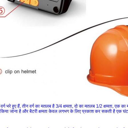
 वर्ग भरे हुए हैं, तीन वर्ग का मतलब है 3/4 क्षमता, दो का मतलब 1/2 क्षमता, एक 
ज किया जाना है और बैटरी क्षमता केवल लगभग के लिए प्रकाश कर सकती है एक घंट