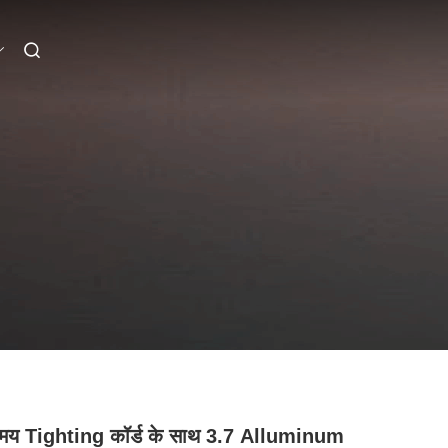
 समय Tighting कॉर्ड के साथ 3.7 Alluminum