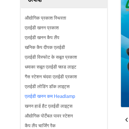
औद्योगिक प्रकाश स्थिरता
एलईडी खनन प्रकाश
एलईडी खनन कैप लैंप
खनिक कैप दीपक एलईडी
एलईडी विस्फोट के सबूत प्रकाश
धमाका सबूत एलईडी फ्लड लाइट
गैस स्टेशन चंदवा एलईडी प्रकाश
एलईडी लोडिंग डॉक लाइट्स
एलईडी खनन कम Headlamp
खनन हार्ड हैट एलईडी लाइट्स
औद्योगिक पोर्टेबल पावर स्टेशन
कैप लैंप चार्जिंग रैक