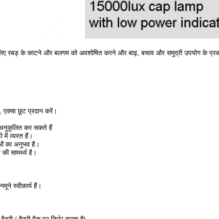
लिए रबड़ के काटने और बलगम को अवशोषित करने और बाढ़, बचाव और समुद्री उपयोग के प्रक
ी, एक्सा छूट प्रदान करें।
 अनुकूलित कर सकते हैं
ें व्यस्त हैं।
ओं का अनुभव है।
ी सामर्थ्य है।
नमूने स्वीकार्य हैं।