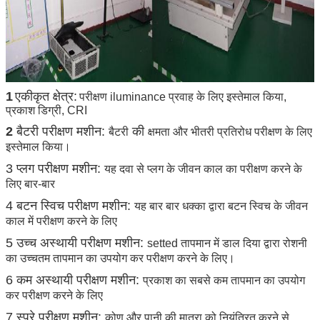
1
एकीकृत क्षेत्र:
परीक्षण iluminance प्रवाह के लिए इस्तेमाल किया,
प्रकाश डिग्री, CRI
2
बैटरी परीक्षण मशीन:
की
बैटरी
क्षमता और भीतरी प्रतिरोध परीक्षण के लिए
इस्तेमाल किया।
3 प्लग परीक्षण मशीन:
यह दवा से प्लग के जीवन काल का परीक्षण करने के
लिए बार-बार
4 बटन स्विच परीक्षण मशीन:
यह बार बार धक्का द्वारा बटन स्विच के जीवन
काल में परीक्षण करने के लिए
5 उच्च अस्थायी परीक्षण मशीन:
setted तापमान में डाल दिया द्वारा रोशनी
का उच्चतम तापमान का उपयोग कर परीक्षण करने के लिए।
6 कम अस्थायी परीक्षण मशीन:
प्रकाश का सबसे कम तापमान का उपयोग
कर परीक्षण करने के लिए
7 स्प्रे परीक्षण मशीन:
कोण और पानी की मात्रा को नियंत्रित करने से