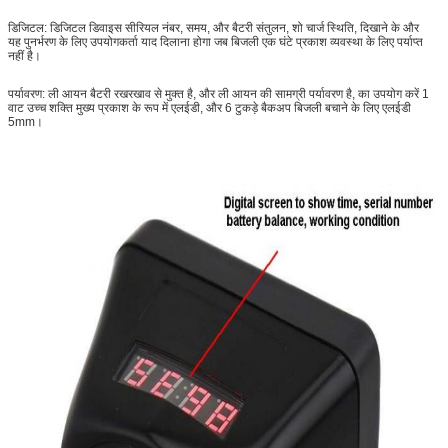
डिजिटल: डिजिटल डिवाइस सीरियल नंबर, समय, और बैटरी संतुलन, शो चार्ज स्थिति, दिखाने के और
यह पुनर्भरण के लिए उपयोगकर्ता याद दिलाना होगा जब बिजली एक घंटे प्रकाश व्यवस्था के लिए पर्याप्त
नहीं है।
पर्यावरण: ली आयन बैटरी रखरखाव से मुक्त है, और ली आयन की सामग्री पर्यावरण है, का उपयोग करें 1
वाट उच्च शक्ति मुख्य प्रकाश के रूप में एलईडी, और 6 टुकड़े बैकअप बिजली बचाने के लिए एलईडी
5mm।