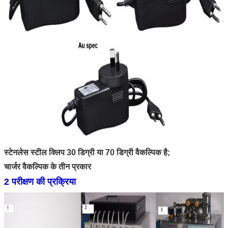
स्टेनलेस स्टील क्लिप 30 डिग्री या 70 डिग्री वैकल्पिक है;
चार्जर वैकल्पिक के तीन प्रकार
2 परीक्षण की प्रक्रिया