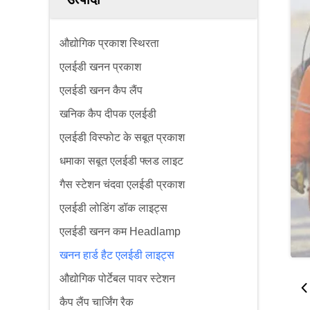
औद्योगिक प्रकाश स्थिरता
एलईडी खनन प्रकाश
एलईडी खनन कैप लैंप
खनिक कैप दीपक एलईडी
एलईडी विस्फोट के सबूत प्रकाश
धमाका सबूत एलईडी फ्लड लाइट
गैस स्टेशन चंदवा एलईडी प्रकाश
एलईडी लोडिंग डॉक लाइट्स
एलईडी खनन कम Headlamp
खनन हार्ड हैट एलईडी लाइट्स
औद्योगिक पोर्टेबल पावर स्टेशन
कैप लैंप चार्जिंग रैक