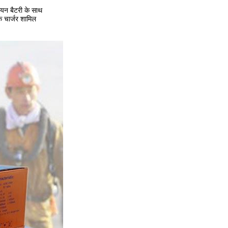
न बैटरी के साथ
एक चार्जर शामिल