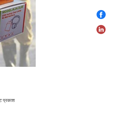
ट प्रकाश