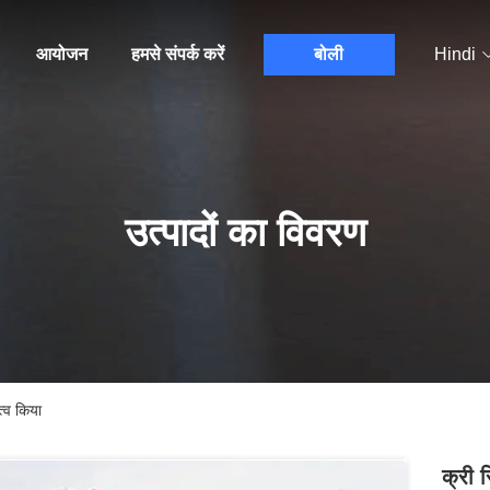
आयोजन
हमसे संपर्क करें
बोली
Hindi
उत्पादों का विवरण
त्व किया
क्री 