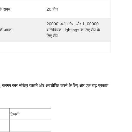
के समय:
20 दिन
20000 उद्योग लैंप, और 1, 00000 
 की क्षमता:
वाणिज्यिक Lightings के लिए लैंप के 
लिए लैंप
ेलवे, बलगम रबर संयंत्र काटने और अवशोषित करने के लिए और एक बाढ़ प्रकाश
टिप्पणी